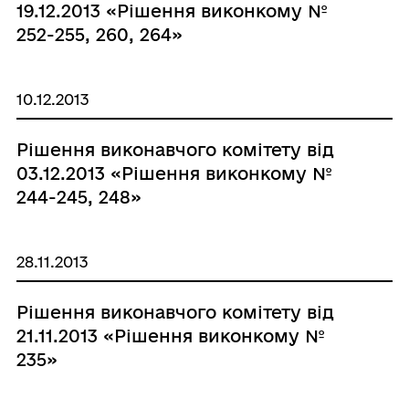
19.12.2013 «Рішення виконкому №
252-255, 260, 264»
10.12.2013
Рішення виконавчого комітету від
03.12.2013 «Рішення виконкому №
244-245, 248»
28.11.2013
Рішення виконавчого комітету від
21.11.2013 «Рішення виконкому №
235»