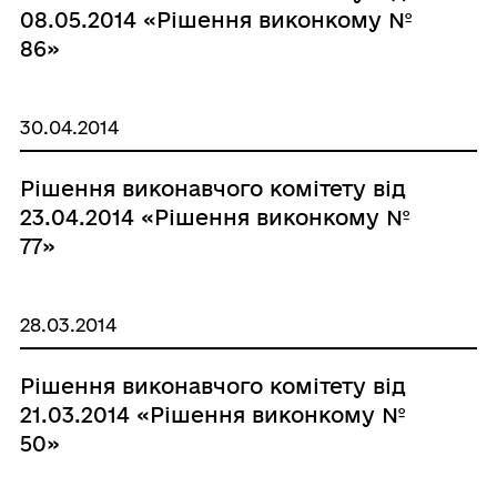
08.05.2014 «Рішення виконкому №
86»
30.04.2014
Рішення виконавчого комітету від
23.04.2014 «Рішення виконкому №
77»
28.03.2014
Рішення виконавчого комітету від
21.03.2014 «Рішення виконкому №
50»