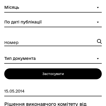
Номер
Застосувати
15.05.2014
Рішення виконавчого комітету від