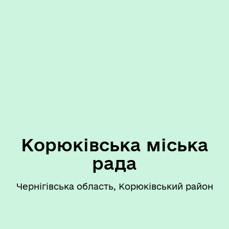
Корюківська міська
рада
Чернігівська область, Корюківський район