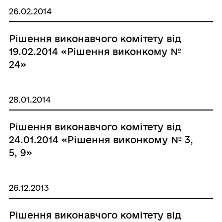
26.02.2014
Рішення виконавчого комітету від
19.02.2014 «Рішення виконкому №
24»
28.01.2014
Рішення виконавчого комітету від
24.01.2014 «Рішення виконкому № 3,
5, 9»
26.12.2013
Рішення виконавчого комітету від