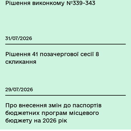
Рішення виконкому №339-343
31/07/2026
Рішення 41 позачергової сесії 8
скликання
29/07/2026
Про внесення змін до паспортів
бюджетних програм місцевого
бюджету на 2026 рік