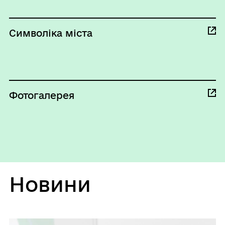
Символіка міста
Фотогалерея
Новини