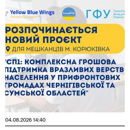
04.08.2026 14:40