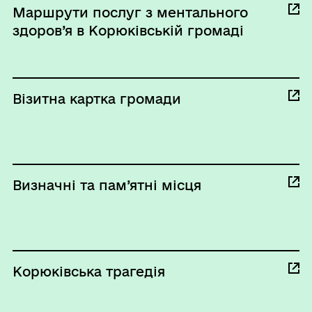
Маршрути послуг з ментального
здоров’я в Корюківській громаді
Візитна картка громади
Визначні та пам’ятні місця
Корюківська трагедія