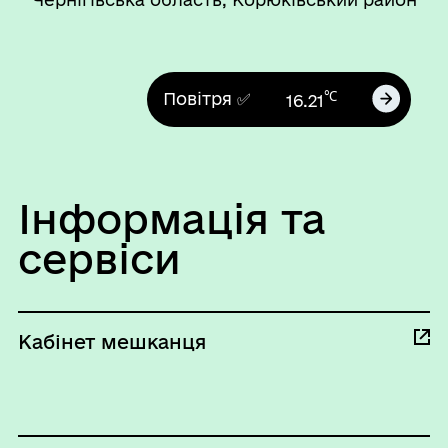
℃
Повітря ✅
16.21
Інформація та
сервіси
Кабінет мешканця