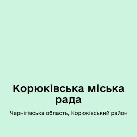
Корюківська міська
рада
Чернігівська область, Корюківський район