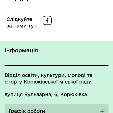
Слідкуйте
за нами тут:
Інформація
Відділ освіти, культури, молоді та
спорту Корюківської міської ради
вулиця Бульварна, 6, Корюківка
Графік роботи