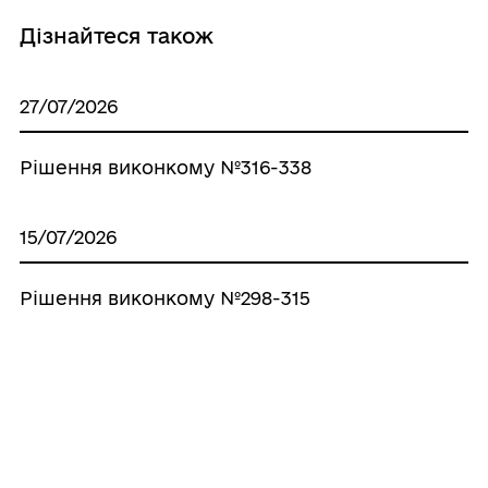
Дізнайтеся також
27/07/2026
Рішення виконкому №316-338
15/07/2026
Рішення виконкому №298-315
06/07/2026
Рішення виконкому №259-297