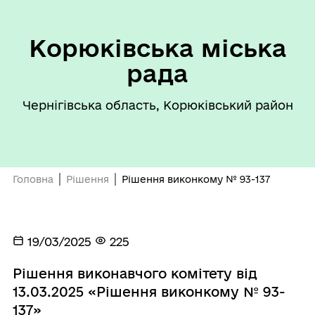
Корюківська міська
рада
Чернігівська область, Корюківський район
Головна
Рішення
Рішення виконкому № 93-137
19/03/2025
225
Рішення виконавчого комітету від
13.03.2025 «Рішення виконкому № 93-
137»