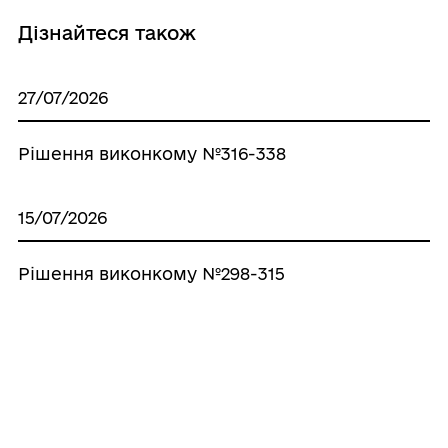
Дізнайтеся також
27/07/2026
Рішення виконкому №316-338
15/07/2026
Рішення виконкому №298-315
06/07/2026
Рішення виконкому №259-297