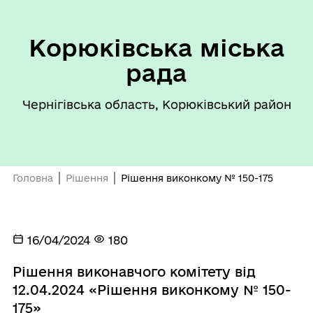
Корюківська міська
рада
Чернігівська область, Корюківський район
Головна
Рішення
Рішення виконкому № 150-175
16/04/2024
180
Рішення виконавчого комітету від
12.04.2024 «Рішення виконкому № 150-
175»