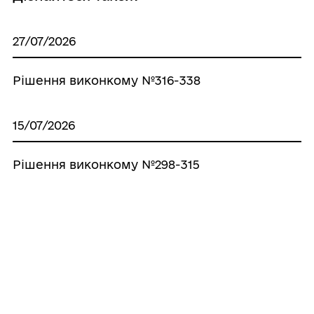
27/07/2026
Рішення виконкому №316-338
15/07/2026
Рішення виконкому №298-315
06/07/2026
Рішення виконкому №259-297
16/06/2026