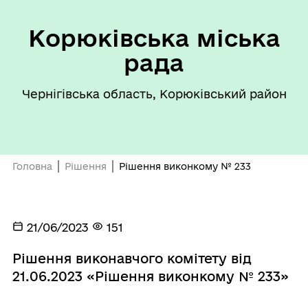
Корюківська міська
рада
Чернігівська область, Корюківський район
Головна
Рішення
Рішення виконкому № 233
21/06/2023
151
Рішення виконавчого комітету від
21.06.2023 «Рішення виконкому № 233»