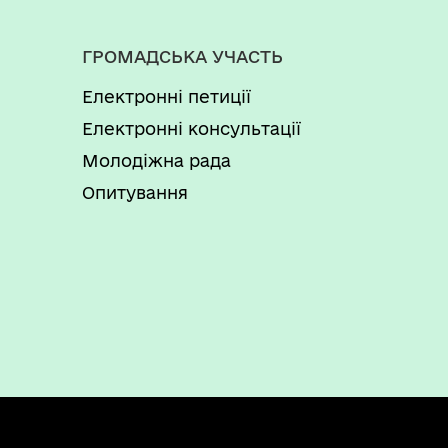
ГРОМАДСЬКА УЧАСТЬ
Електронні петиції
Електронні консультації
Молодіжна рада
Опитування