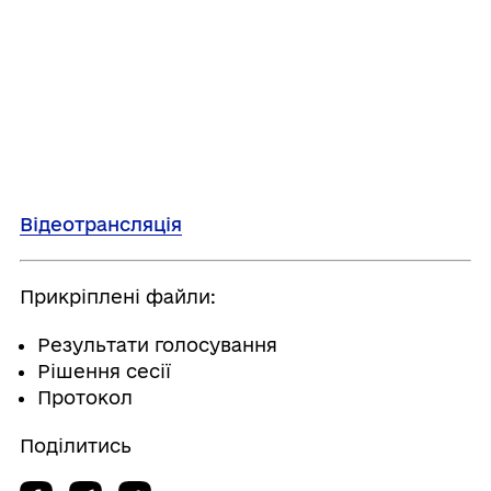
Відеотрансляція
Прикріплені файли:
Результати голосування
Рішення сесії
Протокол
Поділитись