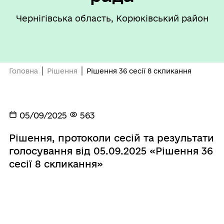
Чернігівська область, Корюківський район
Головна
Рішення
Рішення 36 сесії 8 скликання
05/09/2025
563
Рішення, протоколи сесій та результати
голосування від 05.09.2025 «Рішення 36
сесії 8 скликання»