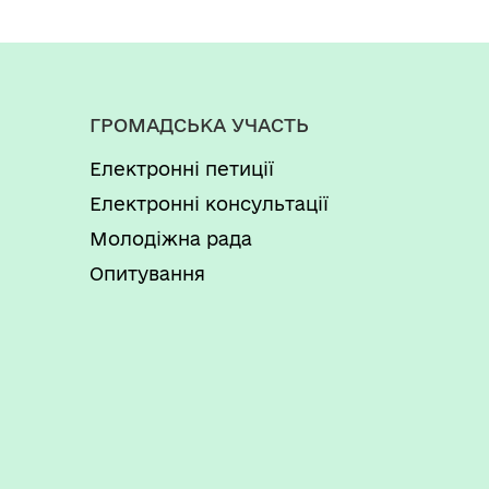
ГРОМАДСЬКА УЧАСТЬ
Електронні петиції
Електронні консультації
Молодіжна рада
Опитування