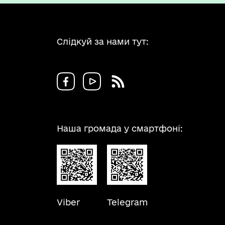
Слідкуй за нами тут:
Наша громада у смартфоні:
Viber
Telegram