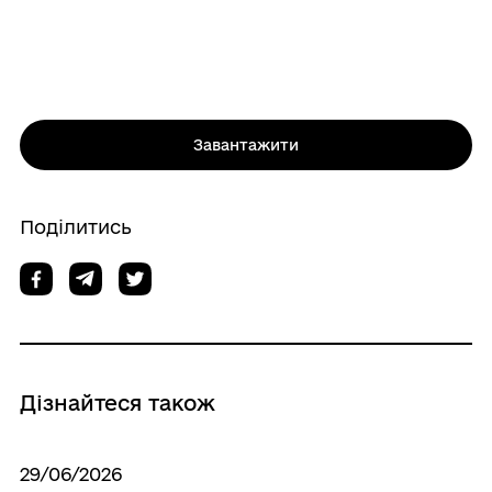
Завантажити
Поділитись
Дізнайтеся також
29/06/2026