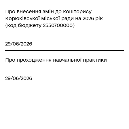
Про внесення змін до кошторису
Корюківської міської ради на 2026 рік
(код бюджету 2550700000)
29/06/2026
Про проходження навчальної практики
29/06/2026
Про внесення змін до паспортів
бюджетних програм місцевого бюджету
на 2026 рік
25/06/2026