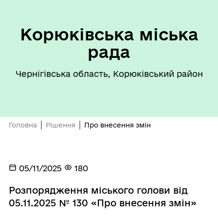
Корюківська міська
рада
Чернігівська область, Корюківський район
Головна
Рішення
Про внесення змін
05/11/2025
180
Розпорядження міського голови від
05.11.2025 № 130 «Про внесення змін»