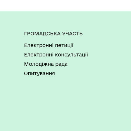
ГРОМАДСЬКА УЧАСТЬ
Електронні петиції
Електронні консультації
Молодіжна рада
Опитування