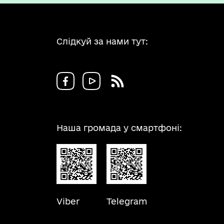
Слідкуй за нами тут:
Наша громада у смартфоні:
Viber
Telegram