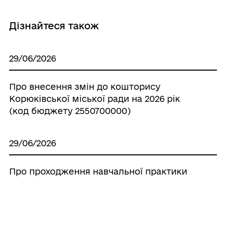
Дізнайтеся також
29/06/2026
Про внесення змін до кошторису
Корюківської міської ради на 2026 рік
(код бюджету 2550700000)
29/06/2026
Про проходження навчальної практики
29/06/2026