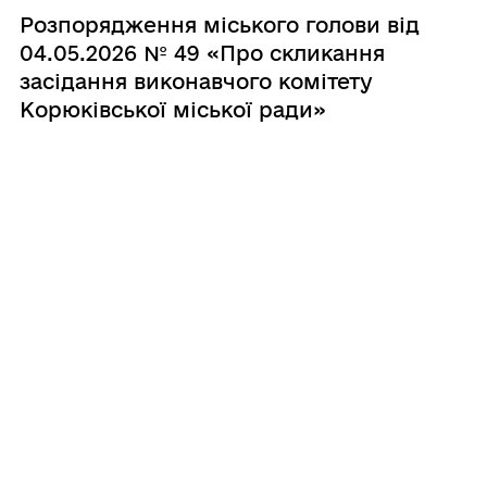
Розпорядження міського голови від
04.05.2026 № 49 «Про скликання
засідання виконавчого комітету
Корюківської міської ради»