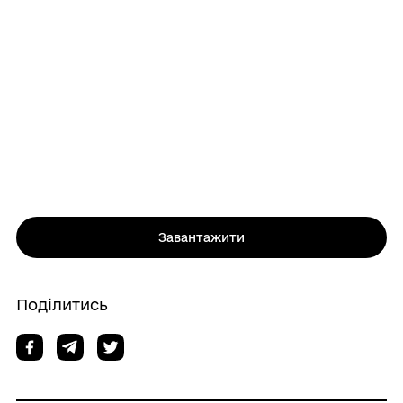
Завантажити
Поділитись