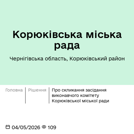
Корюківська міська
рада
Чернігівська область, Корюківський район
Головна
Рішення
Про скликання засідання
виконавчого комітету
Корюківської міської ради
04/05/2026
109