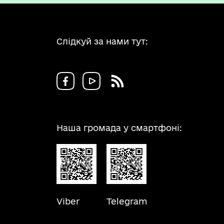
Слідкуй за нами тут:
Наша громада у смартфоні:
Viber
Telegram