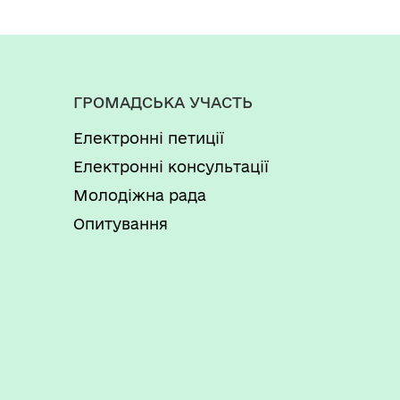
ГРОМАДСЬКА УЧАСТЬ
Електронні петиції
Електронні консультації
Молодіжна рада
Опитування