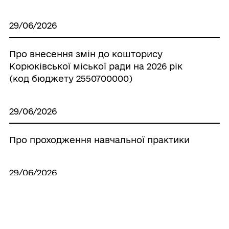
29/06/2026
Про внесення змін до кошторису
Корюківської міської ради на 2026 рік
(код бюджету 2550700000)
29/06/2026
Про проходження навчальної практики
29/06/2026
Про внесення змін до паспортів
бюджетних програм місцевого бюджету
на 2026 рік