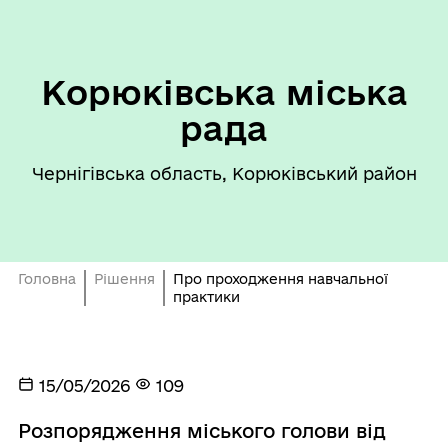
Корюківська міська
рада
Чернігівська область, Корюківський район
Головна
Рішення
Про проходження навчальної
практики
15/05/2026
109
Розпорядження міського голови від