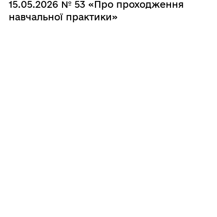
15.05.2026 № 53 «Про проходження
навчальної практики»