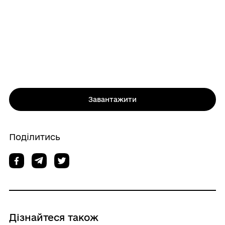
Завантажити
Поділитись
Дізнайтеся також