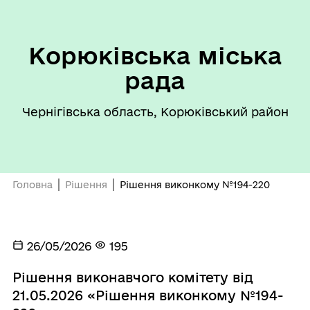
Корюківська міська
рада
Чернігівська область, Корюківський район
Головна
Рішення
Рішення виконкому №194-220
26/05/2026
195
Рішення виконавчого комітету від
21.05.2026 «Рішення виконкому №194-