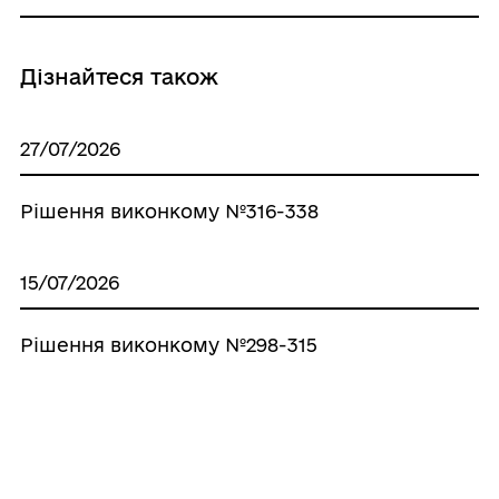
Дізнайтеся також
27/07/2026
Рішення виконкому №316-338
15/07/2026
Рішення виконкому №298-315
06/07/2026
Рішення виконкому №259-297