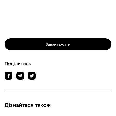
Завантажити
Поділитись
Дізнайтеся також