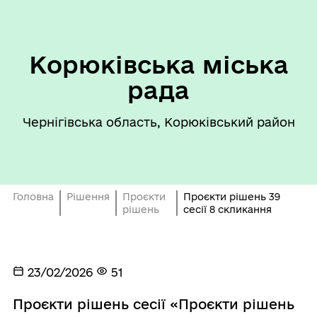
Корюківська міська
рада
Чернігівська область, Корюківський район
Головна
Рішення
Проєкти
Проєкти рішень 39
рішень
сесії 8 скликання
23/02/2026
51
Проєкти рішень сесії «Проєкти рішень