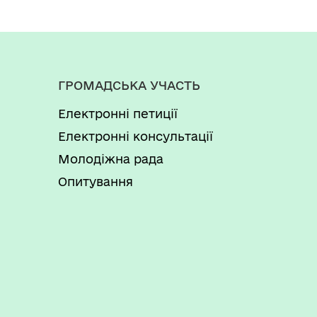
ГРОМАДСЬКА УЧАСТЬ
Електронні петиції
Електронні консультації
Молодіжна рада
Опитування