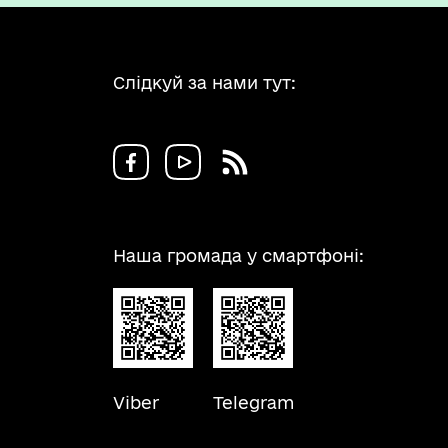
Слідкуй за нами тут:
Наша громада у смартфоні:
Viber
Telegram