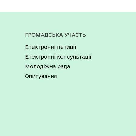
ГРОМАДСЬКА УЧАСТЬ
Електронні петиції
Електронні консультації
Молодіжна рада
Опитування