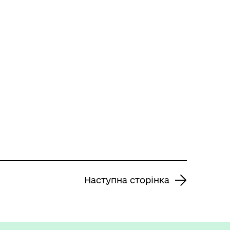
Наступна сторінка