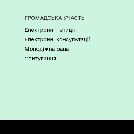
ГРОМАДСЬКА УЧАСТЬ
Електронні петиції
Електронні консультації
Молодіжна рада
Опитування