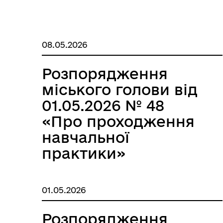
08.05.2026
Розпорядження
міського голови від
01.05.2026 № 48
«Про проходження
навчальної
практики»
01.05.2026
Розпорядження