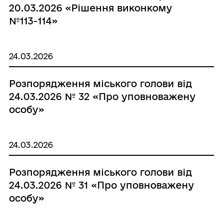
20.03.2026 «Рішення виконкому
№113-114»
24.03.2026
Розпорядження міського голови від
24.03.2026 № 32 «Про уповноважену
особу»
24.03.2026
Розпорядження міського голови від
24.03.2026 № 31 «Про уповноважену
особу»