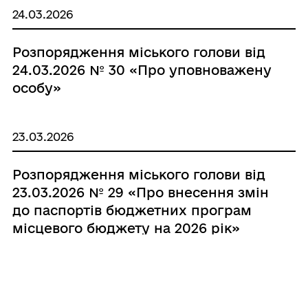
24.03.2026
Розпорядження міського голови від
24.03.2026 № 30 «Про уповноважену
особу»
23.03.2026
Розпорядження міського голови від
23.03.2026 № 29 «Про внесення змін
до паспортів бюджетних програм
місцевого бюджету на 2026 рік»
19.03.2026