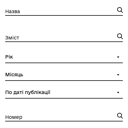
Назва
Зміст
Номер