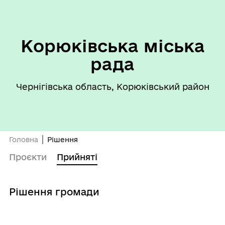
Корюківська міська
рада
Чернігівська область, Корюківський район
Головна
Рішення
Проєкти
Прийняті
Рішення громади