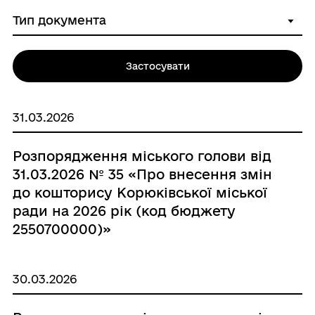
Застосувати
31.03.2026
Розпорядження міського голови від
31.03.2026 № 35 «Про внесення змін
до кошторису Корюківської міської
ради на 2026 рік (код бюджету
2550700000)»
30.03.2026