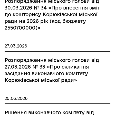
Розпорядження міського голови від
30.03.2026 № 34 «Про внесення змін
до кошторису Корюківської міської
ради на 2026 рік (код бюджету
2550700000)»
27.03.2026
Розпорядження міського голови від
27.03.2026 № 33 «Про скликання
засідання виконавчого комітету
Корюківської міської ради»
25.03.2026
Рішення виконавчого комітету від