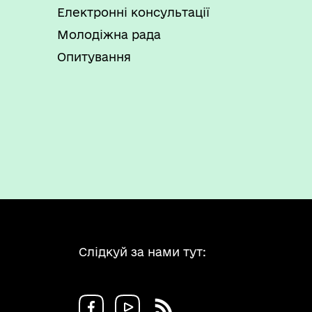
Електронні консультації
Молодіжна рада
Опитування
Слідкуй за нами тут: