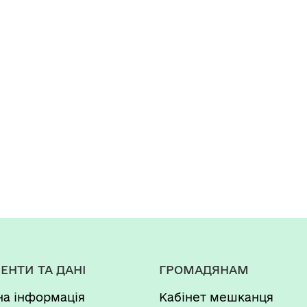
ЕНТИ ТА ДАНІ
ГРОМАДЯНАМ
на інформація
Кабінет мешканця