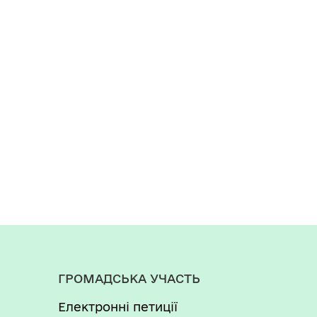
ГРОМАДСЬКА УЧАСТЬ
Електронні петиції