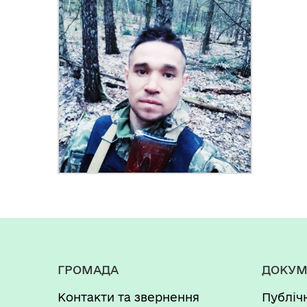
ГРОМАДА
ДОКУМ
Контакти та звернення
Публіч