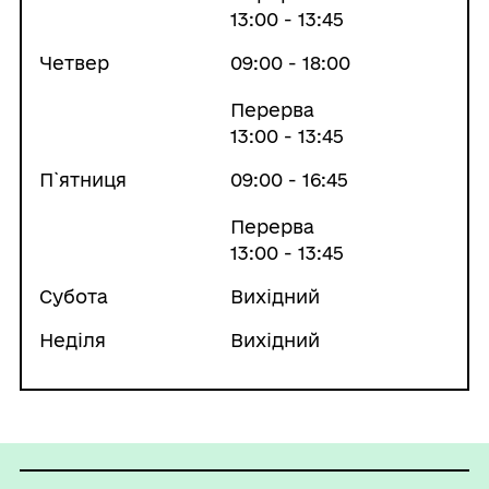
13:00 - 13:45
Четвер
09:00 - 18:00
Перерва
13:00 - 13:45
П`ятниця
09:00 - 16:45
Перерва
13:00 - 13:45
Субота
Вихідний
Неділя
Вихідний