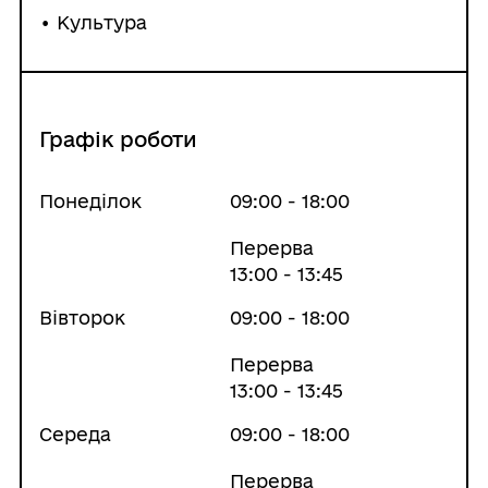
• Культура
Графік роботи
Понеділок
09:00 - 18:00
Перерва
13:00 - 13:45
Вівторок
09:00 - 18:00
Перерва
13:00 - 13:45
Середа
09:00 - 18:00
Перерва