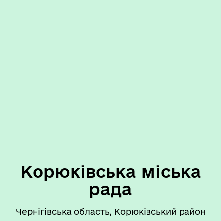
Корюківська міська
рада
Чернігівська область, Корюківський район