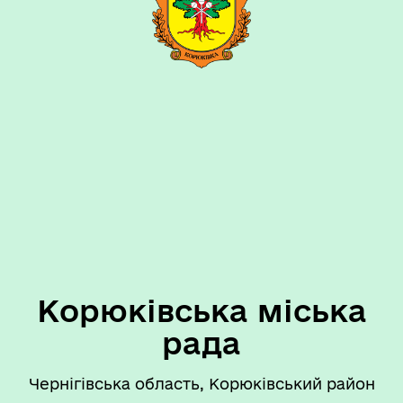
Корюківська міська
рада
Чернігівська область, Корюківський район