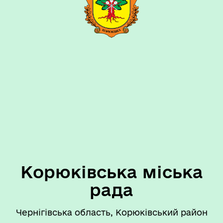
Корюківська міська
рада
Чернігівська область, Корюківський район