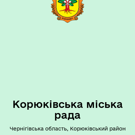
Корюківська міська
рада
Чернігівська область, Корюківський район