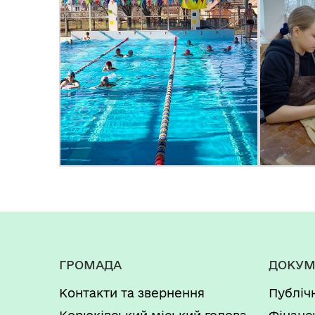
ГРОМАДА
ДОКУМ
Контакти та звернення
Публіч