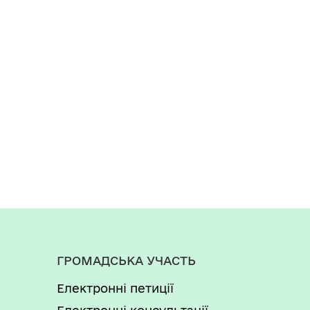
ГРОМАДСЬКА УЧАСТЬ
Електронні петиції