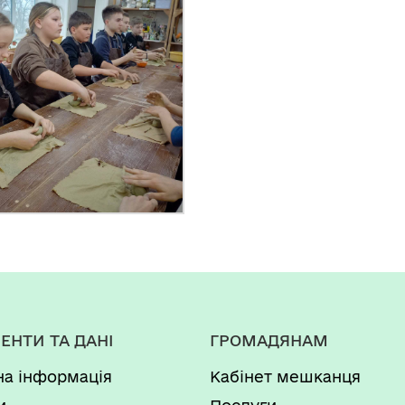
ЕНТИ ТА ДАНІ
ГРОМАДЯНАМ
на інформація
Кабінет мешканця