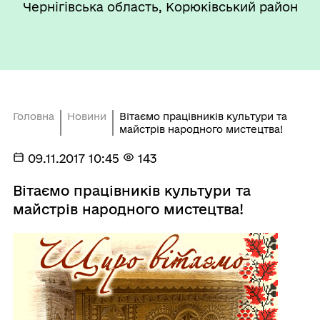
Чернігівська область, Корюківський район
Головна
Новини
Вітаємо працівників культури та
майстрів народного мистецтва!
09.11.2017 10:45
143
Вітаємо працівників культури та
майстрів народного мистецтва!