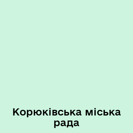
Корюківська міська
рада