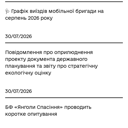
🩺 Графік виїздів мобільної бригади на
серпень 2026 року
30/07/2026
Повідомлення про оприлюднення
проекту документа державного
планування та звіту про стратегічну
екологічну оцінку
30/07/2026
БФ «Янголи Спасіння» проводить
коротке опитування