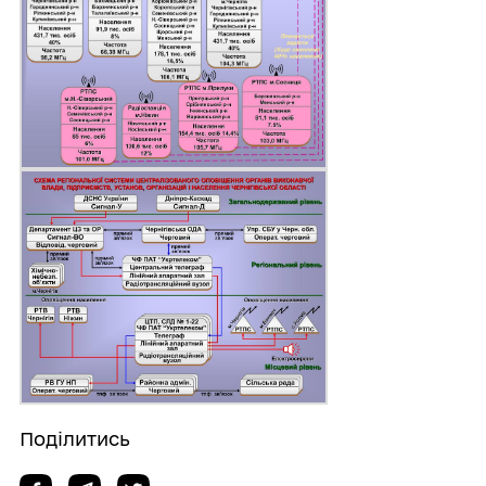
Поділитись