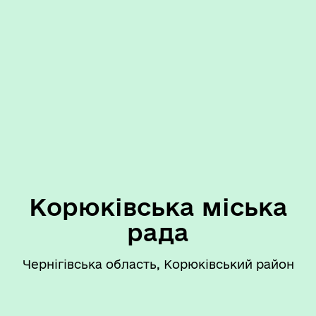
Корюківська міська
рада
Чернігівська область, Корюківський район