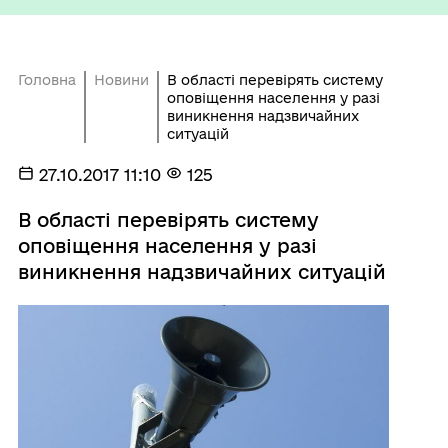
Головна
Новини
В області перевірять систему
оповіщення населення у разі
виникнення надзвичайних
ситуацій
27.10.2017 11:10
125
В області перевірять систему
оповіщення населення у разі
виникнення надзвичайних ситуацій