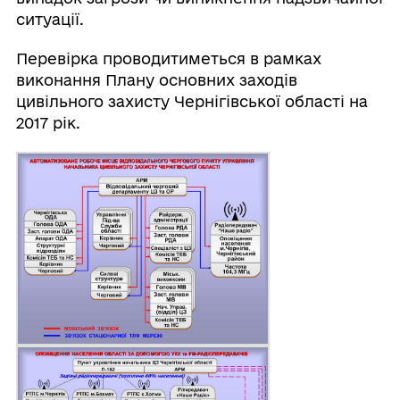
ситуації.
Перевірка проводитиметься в рамках
виконання Плану основних заходів
цивільного захисту Чернігівської області на
2017 рік.