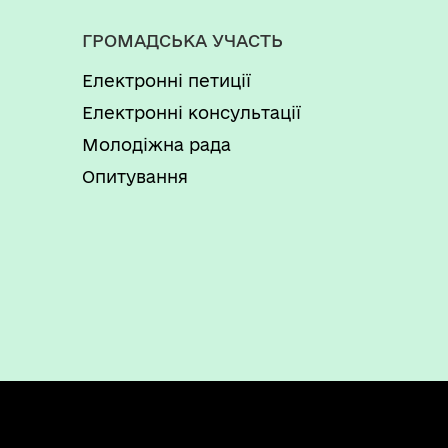
ГРОМАДСЬКА УЧАСТЬ
Електронні петиції
Електронні консультації
Молодіжна рада
Опитування