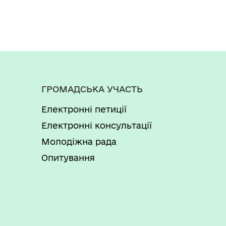
ГРОМАДСЬКА УЧАСТЬ
Електронні петиції
Електронні консультації
Молодіжна рада
Опитування