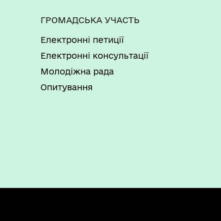
ГРОМАДСЬКА УЧАСТЬ
Електронні петиції
Електронні консультації
Молодіжна рада
Опитування