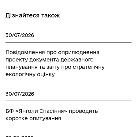
Дізнайтеся також
30/07/2026
Повідомлення про оприлюднення
проекту документа державного
планування та звіту про стратегічну
екологічну оцінку
30/07/2026
БФ «Янголи Спасіння» проводить
коротке опитування