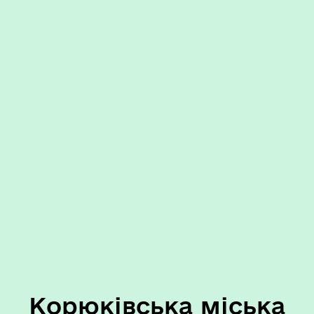
Корюківська міська