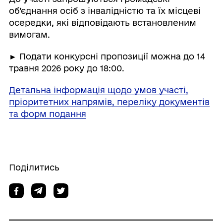
об’єднання осіб з інвалідністю та їх місцеві
осередки, які відповідають встановленим
вимогам.
► Подати конкурсні пропозиції можна до 14
травня 2026 року до 18:00.
Детальна інформація щодо умов участі,
пріоритетних напрямів, переліку документів
та форм подання
Поділитись