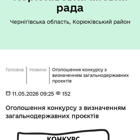
рада
Чернігівська область, Корюківський район
Головна
Новини
Оголошення конкурсу з
визначенням загальнодержавних
проєктів
11.05.2026 09:25
152
Оголошення конкурсу з визначенням
загальнодержавних проєктів