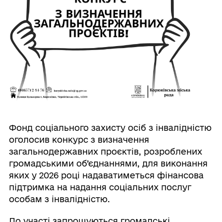
Фонд соціального захисту осіб з інвалідністю
оголосив конкурс з визначення
загальнодержавних проєктів, розроблених
громадськими об’єднаннями, для виконання
яких у 2026 році надаватиметься фінансова
підтримка на надання соціальних послуг
особам з інвалідністю.
До участі запрошуються громадські