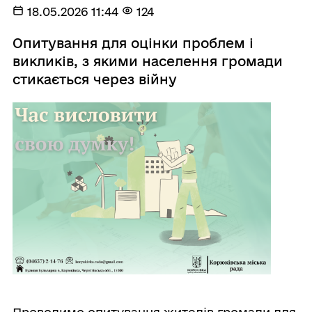
18.05.2026 11:44
124
Опитування для оцінки проблем і
викликів, з якими населення громади
стикається через війну