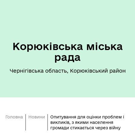
Корюківська міська
рада
Чернігівська область, Корюківський район
Головна
Новини
Опитування для оцінки проблем і
викликів, з якими населення
громади стикається через війну