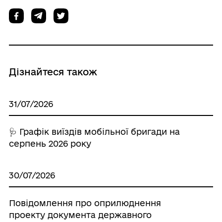
Дізнайтеся також
31/07/2026
🩺 Графік виїздів мобільної бригади на
серпень 2026 року
30/07/2026
Повідомлення про оприлюднення
проекту документа державного