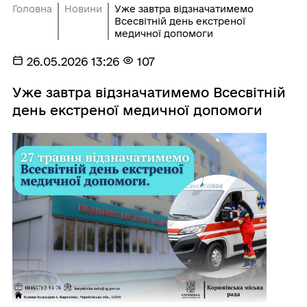
Головна
Новини
Уже завтра відзначатимемо
Всесвітній день екстреної
медичної допомоги
26.05.2026 13:26
107
Уже завтра відзначатимемо Всесвітній
день екстреної медичної допомоги