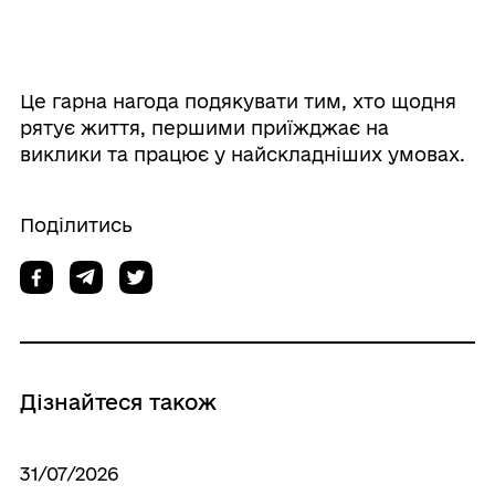
Це гарна нагода подякувати тим, хто щодня
рятує життя, першими приїжджає на
виклики та працює у найскладніших умовах.
Поділитись
Дізнайтеся також
31/07/2026