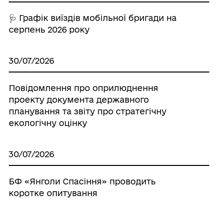
🩺 Графік виїздів мобільної бригади на
серпень 2026 року
30/07/2026
Повідомлення про оприлюднення
проекту документа державного
планування та звіту про стратегічну
екологічну оцінку
30/07/2026
БФ «Янголи Спасіння» проводить
коротке опитування