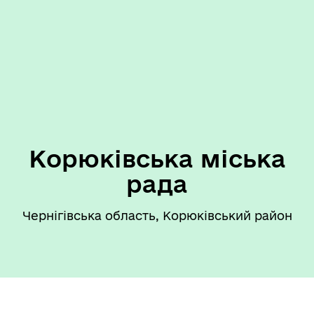
Корюківська міська
рада
Чернігівська область, Корюківський район