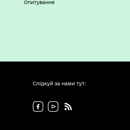
Опитування
Слідкуй за нами тут: