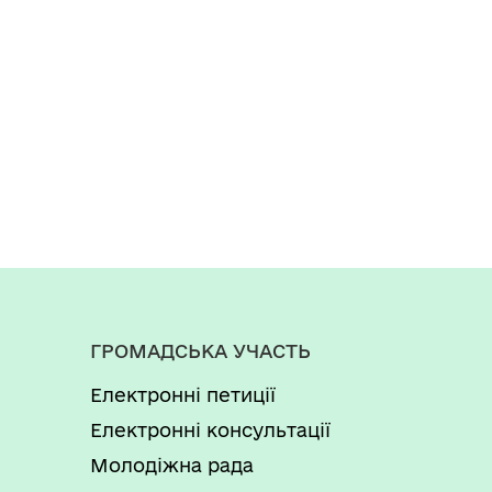
ГРОМАДСЬКА УЧАСТЬ
Електронні петиції
Електронні консультації
Молодіжна рада