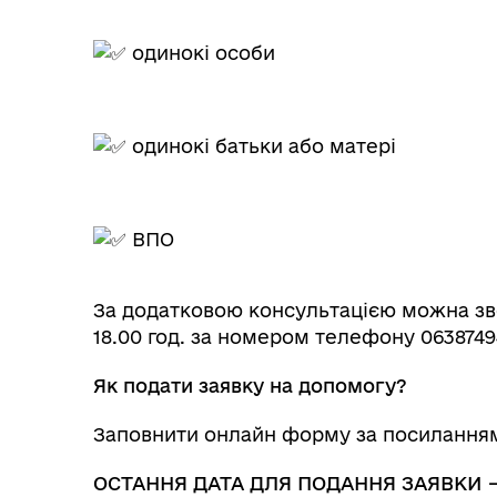
одинокі особи
одинокі батьки або матері
ВПО
За додатковою консультацією можна зве
18.00 год. за номером телефону 0638749
Як подати заявку на допомогу?
Заповнити онлайн форму за посиланн
ОСТАННЯ ДАТА ДЛЯ ПОДАННЯ ЗАЯВКИ –