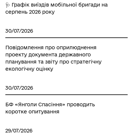
🩺 Графік виїздів мобільної бригади на
серпень 2026 року
30/07/2026
Повідомлення про оприлюднення
проекту документа державного
планування та звіту про стратегічну
екологічну оцінку
30/07/2026
БФ «Янголи Спасіння» проводить
коротке опитування
29/07/2026