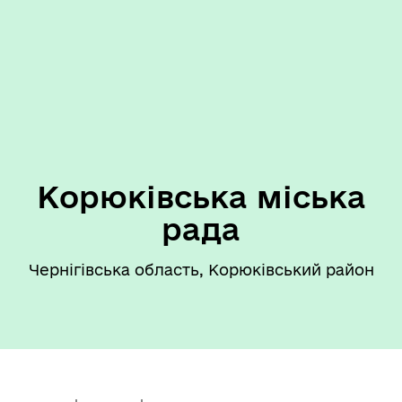
Корюківська міська
рада
Чернігівська область, Корюківський район