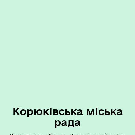
Корюківська міська
рада