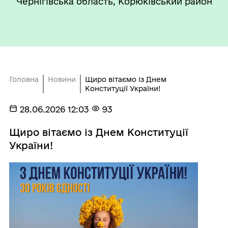
Чернігівська область, Корюківський район
Головна
Новини
Щиро вітаємо із Днем
Конституції України!
28.06.2026 12:03
93
Щиро вітаємо із Днем Конституції
України!