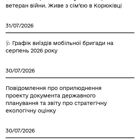
ветеран війни. Живе з сім’єю в Корюківці
31/07/2026
🩺 Графік виїздів мобільної бригади на
серпень 2026 року
30/07/2026
Повідомлення про оприлюднення
проекту документа державного
планування та звіту про стратегічну
екологічну оцінку
30/07/2026