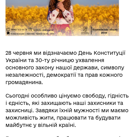
28 червня ми відзначаємо День Конституції
України та 30-ту річницю ухвалення
основного закону нашої держави, символу
незалежності, демократії та прав кожного
громадянина.
Сьогодні особливо цінуємо свободу, гідність
і єдність, які захищають наші захисники та
захисниці. Завдяки їхній мужності ми маємо
можливість жити, працювати та будувати
майбутнє у вільній країні.