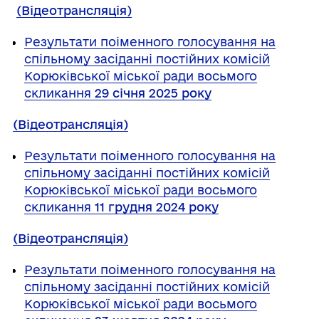
(Відеотрансляція)
Результати поіменного голосування на
спільному засіданні постійних комісій
Корюківської міської ради восьмого
скликання
29 січня 2025 року
(Відеотрансляція)
Результати поіменного голосування на
спільному засіданні постійних комісій
Корюківської міської ради восьмого
скликання
11 грудня 2024 року
(Відеотрансляція)
Результати поіменного голосування на
спільному засіданні постійних комісій
Корюківської міської ради восьмого