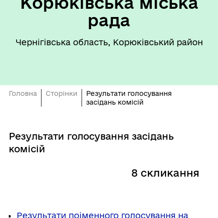
Корюківська міська
рада
Чернігівська область, Корюківський район
Головна
Сторінки
Результати голосування
засідань комісій
Результати голосування засідань
комісій
8 скликання
Результати поіменного голосування на