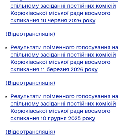
спільному засіданні постійних комісій
Корюківської міської ради восьмого
скликання
10 червня 2026 року
(Відеотрансляція)
Результати поіменного голосування на
спільному засіданні постійних комісій
Корюківської міської ради восьмого
скликання 11
березня 2026 року
(Відеотрансляція)
Результати поіменного голосування на
спільному засіданні постійних комісій
Корюківської міської ради восьмого
скликання 10
грудня 2025 року
(Відеотрансляція)