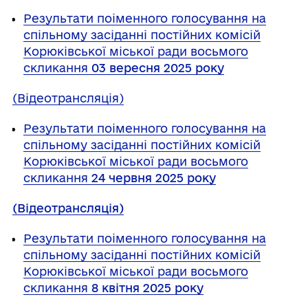
Результати поіменного голосування на
спільному засіданні постійних комісій
Корюківської міської ради восьмого
скликання
03 вересня 2025 року
(Відеотрансляція)
Результати поіменного голосування на
спільному засіданні постійних комісій
Корюківської міської ради восьмого
скликання
24 червня 2025 року
(Відеотрансляція)
Результати поіменного голосування на
спільному засіданні постійних комісій
Корюківської міської ради восьмого
скликання
8 квітня 2025 року