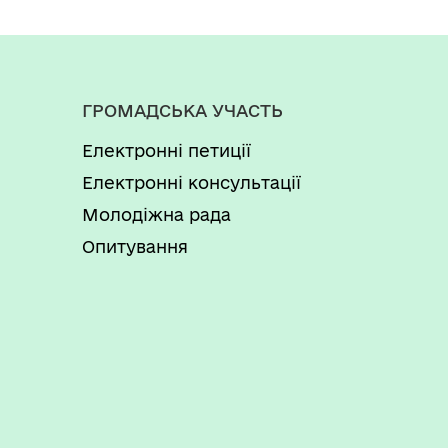
ГРОМАДСЬКА УЧАСТЬ
Електронні петиції
Електронні консультації
Молодіжна рада
Опитування