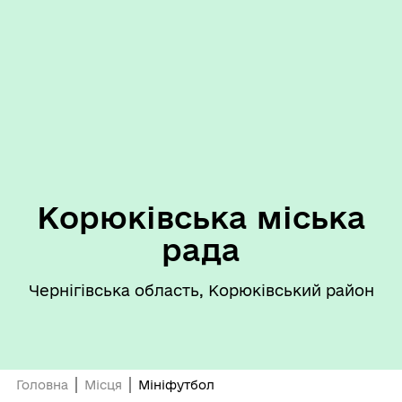
Корюківська міська
рада
Чернігівська область, Корюківський район
Головна
Місця
Мініфутбол