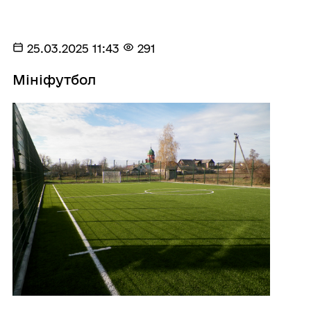
25.03.2025 11:43
291
Мініфутбол