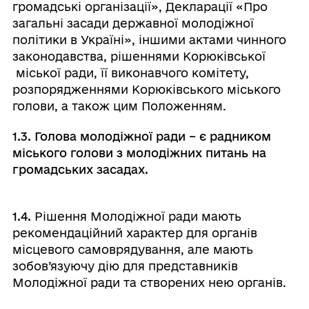
громадські організації», Декларації «Про
загальні засади державної молодіжної
політики в Україні», іншими актами чинного
законодавства, рішеннями Корюківської
міської ради, її виконавчого комітету,
розпорядженнями Корюківського міського
голови, а також цим Положенням.
1.3. Голова молодіжної ради – є радником
міського голови з молодіжних питань на
громадських засадах.
1.4.
Рішення Молодіжної ради мають
рекомендаційний характер для органів
місцевого самоврядування, але мають
зобов’язуючу дію для представників
Молодіжної ради та створених нею органів.