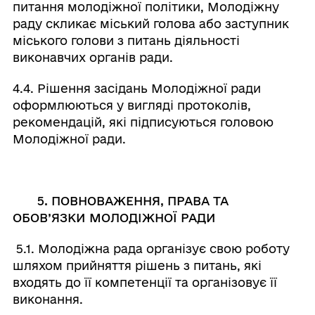
питання молодіжної політики, Молодіжну
раду скликає міський голова або заступник
міського голови з питань діяльності
виконавчих органів ради.
4.4. Рішення засідань Молодіжної ради
оформлюються у вигляді протоколів,
рекомендацій, які підписуються головою
Молодіжної ради.
5. ПОВНОВАЖЕННЯ, ПРАВА ТА
ОБОВ’ЯЗКИ МОЛОДІЖНОЇ РАДИ
5.1. Молодіжна рада організує свою роботу
шляхом прийняття рішень з питань, які
входять до її компетенції та організовує її
виконання.