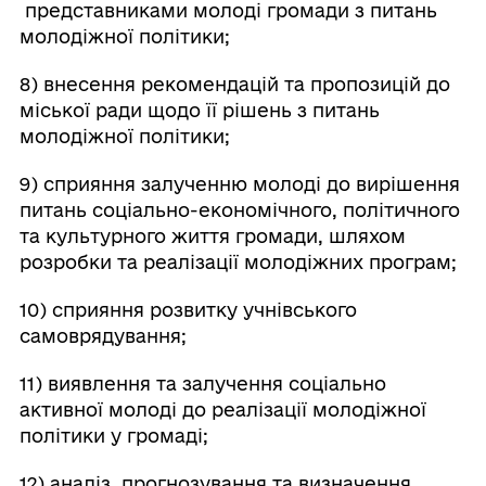
представниками молоді громади з питань
молодіжної політики;
8) внесення рекомендацій та пропозицій до
міської ради щодо її рішень з питань
молодіжної політики;
9) сприяння залученню молоді до вирішення
питань соціально-економічного, політичного
та культурного життя громади, шляхом
розробки та реалізації молодіжних програм;
10) сприяння розвитку учнівського
самоврядування;
11) виявлення та залучення соціально
активної молоді до реалізації молодіжної
політики у громаді;
12) аналіз, прогнозування та визначення