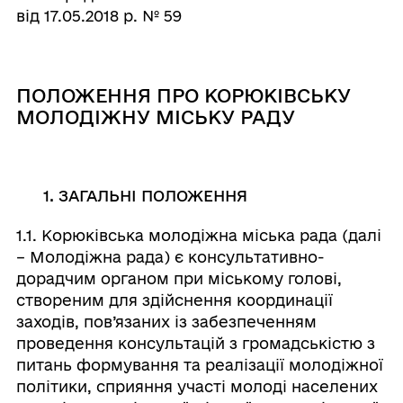
від 17.05.2018 р. № 59
ПОЛОЖЕННЯ ПРО КОРЮКІВСЬКУ
МОЛОДІЖНУ МІСЬКУ РАДУ
1. ЗАГАЛЬНІ ПОЛОЖЕННЯ
1.1. Корюківська молодіжна міська рада (далі
– Молодіжна рада) є консультативно-
дорадчим органом при міському голові,
створеним для здійснення координації
заходів, пов’язаних із забезпеченням
проведення консультацій з громадськістю з
питань формування та реалізації молодіжної
політики, сприяння участі молоді населених