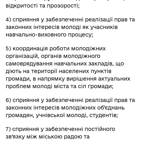
відкритості та прозорості;
4) сприяння у забезпеченні реалізації прав та
законних інтересів молоді як учасників
навчально-виховного процесу;
5) координація роботи молодіжних
організацій, органів молодіжного
самоврядування навчальних закладів, що
діють на території населених пунктів
громади, в напрямку вирішення актуальних
проблем молоді міста та сіл громади;
6) сприяння у забезпеченні реалізації прав та
законних інтересів молодіжних об’єднань
громадян, учнівської молоді, студентів;
7) сприяння у забезпеченні постійного
зв’язку між міською радою та