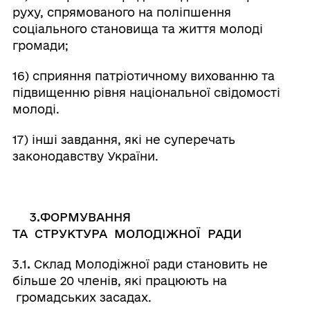
руху, спрямованого на поліпшення
соціального становища та життя молоді
громади;
16) сприяння патріотичному вихованню та
підвищенню рівня національної свідомості
молоді.
17) інші завдання, які не суперечать
законодавству України.
3.ФОРМУВАННЯ
ТА СТРУКТУРА МОЛОДІЖНОЇ
РАДИ
3.1
.
Склад Молодіжної ради становить не
більше 20 членів, які працюють на
громадських засадах.