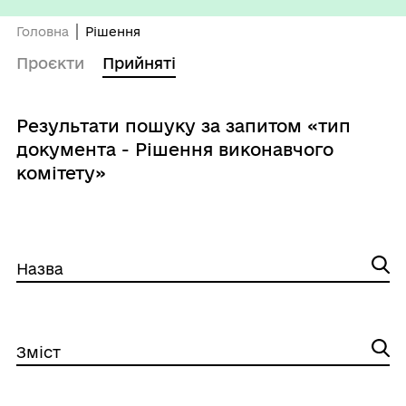
Головна
Рішення
Проєкти
Прийняті
Результати пошуку за запитом «тип
документа - Рішення виконавчого
комітету»
Назва
Зміст