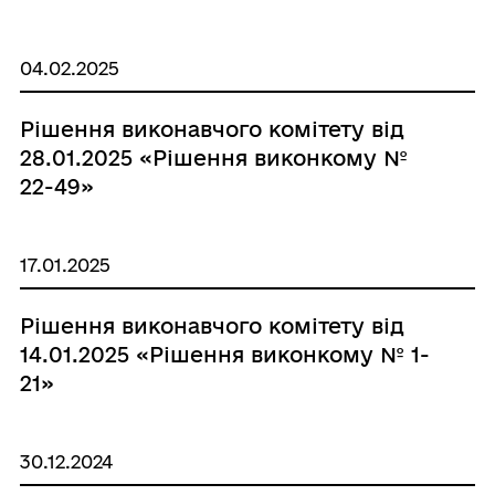
04.02.2025
Рішення виконавчого комітету від
28.01.2025 «Рішення виконкому №
22-49»
17.01.2025
Рішення виконавчого комітету від
14.01.2025 «Рішення виконкому № 1-
21»
30.12.2024