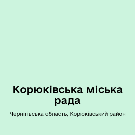
Корюківська міська
рада
Чернігівська область, Корюківський район