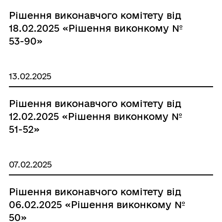
Рішення виконавчого комітету від
18.02.2025 «Рішення виконкому №
53-90»
13.02.2025
Рішення виконавчого комітету від
12.02.2025 «Рішення виконкому №
51-52»
07.02.2025
Рішення виконавчого комітету від
06.02.2025 «Рішення виконкому №
50»