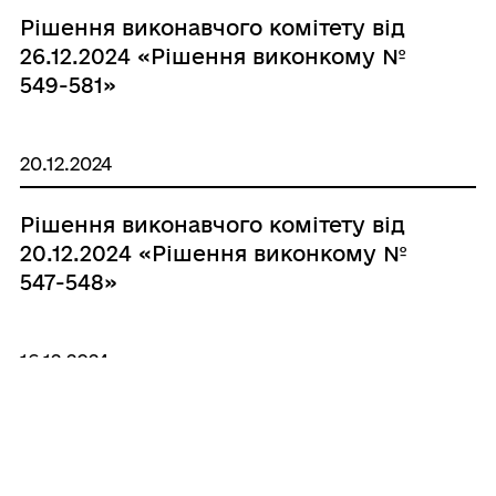
Рішення виконавчого комітету від
26.12.2024 «Рішення виконкому №
549-581»
20.12.2024
Рішення виконавчого комітету від
20.12.2024 «Рішення виконкому №
547-548»
16.12.2024
Рішення виконавчого комітету від
10.12.2024 «Рішення виконкому №
517-546»