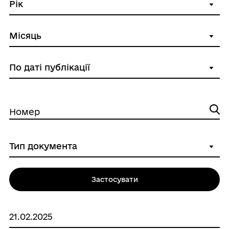
Номер
Застосувати
21.02.2025