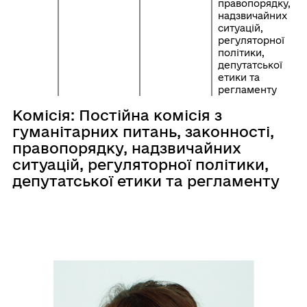
правопорядку,
надзвичайних
ситуацій,
регуляторної
політики,
депутатської
етики та
регламенту
Комісія: Постійна комісія з
гуманітарних питань, законності,
правопорядку, надзвичайних
ситуацій, регуляторної політики,
депутатської етики та регламенту