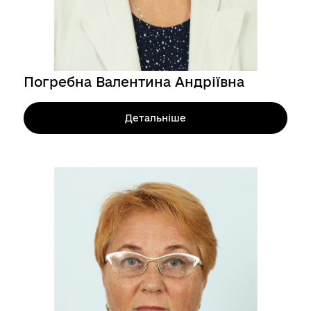
Погребна Валентина Андріївна
Детальніше