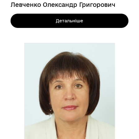
Левченко Олександр Григорович
Детальніше