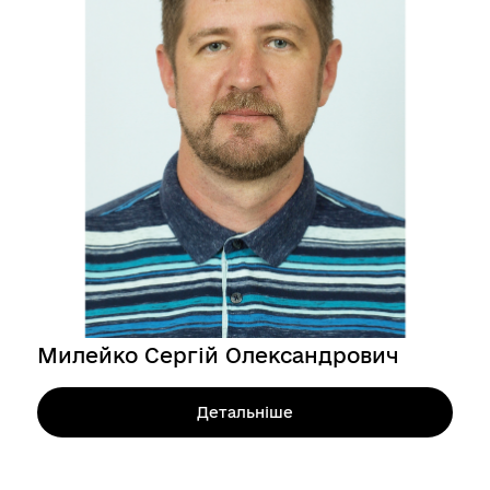
Милейко Сергій Олександрович
Детальніше