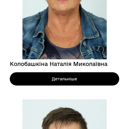
Колобашкіна Наталія Миколаївна
Детальніше