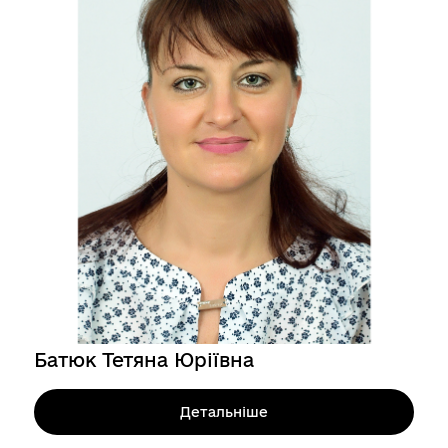
Батюк Тетяна Юріївна
Детальніше