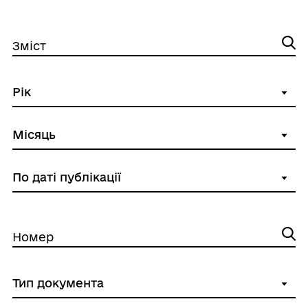
Зміст
Номер