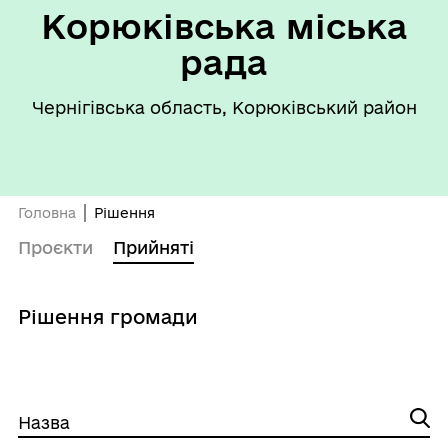
Корюківська міська
рада
Чернігівська область, Корюківський район
Головна
Рішення
Проєкти
Прийняті
Рішення громади
Назва