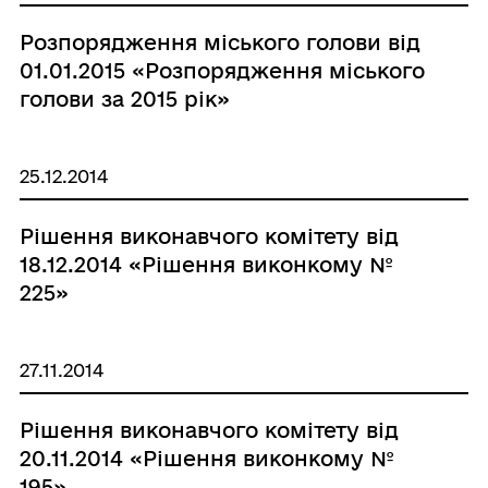
Розпорядження міського голови від
01.01.2015 «Розпорядження міського
голови за 2015 рік»
25.12.2014
Рішення виконавчого комітету від
18.12.2014 «Рішення виконкому №
225»
27.11.2014
Рішення виконавчого комітету від
20.11.2014 «Рішення виконкому №
195»