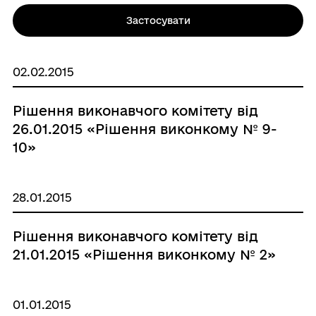
Застосувати
02.02.2015
Рішення виконавчого комітету від
26.01.2015 «Рішення виконкому № 9-
10»
28.01.2015
Рішення виконавчого комітету від
21.01.2015 «Рішення виконкому № 2»
01.01.2015