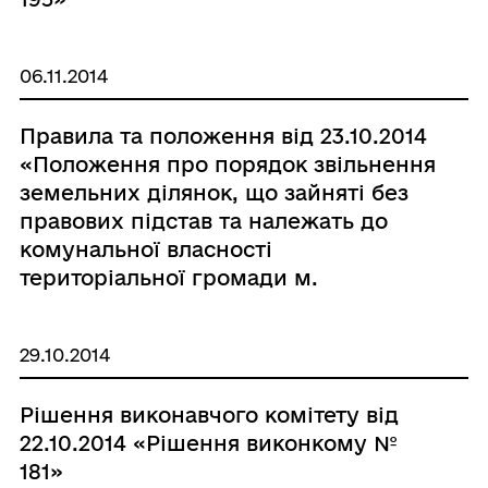
06.11.2014
Правила та положення від 23.10.2014
«Положення про порядок звільнення
земельних ділянок, що зайняті без
правових підстав та належать до
комунальної власності
територіальної громади м.
Корюківки»
29.10.2014
Рішення виконавчого комітету від
22.10.2014 «Рішення виконкому №
181»