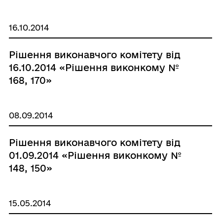
16.10.2014
Рішення виконавчого комітету від
16.10.2014 «Рішення виконкому №
168, 170»
08.09.2014
Рішення виконавчого комітету від
01.09.2014 «Рішення виконкому №
148, 150»
15.05.2014