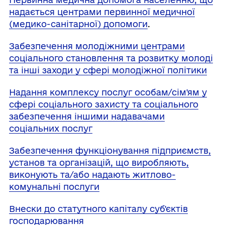
надається центрами первинної медичної
(медико-санітарної) допомоги
.
Забезпечення молодіжними центрами
соціального становлення та розвитку молоді
та інші заходи у сфері молодіжної політики
Надання комплексу послуг особам/сім'ям у
сфері соціального захисту та соціального
забезпечення іншими надавачами
соціальних послуг
Забезпечення функціонування підприємств,
установ та організацій, що виробляють,
виконують та/або надають житлово-
комунальні послуги
Внески до статутного капіталу суб'єктів
господарювання