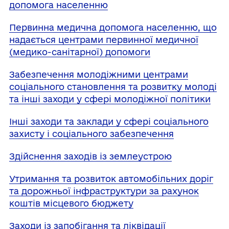
допомога населенню
Первинна медична допомога населенню, що
надається центрами первинної медичної
(медико-санітарної) допомоги
Забезпечення молодіжними центрами
соціального становлення та розвитку молоді
та інші заходи у сфері молодіжної політики
Інші заходи та заклади у сфері соціального
захисту і соціального забезпечення
Здійснення заходів із землеустрою
Утримання та розвиток автомобільних доріг
та дорожньої інфраструктури за рахунок
коштів місцевого бюджету
Заходи із запобігання та ліквідації