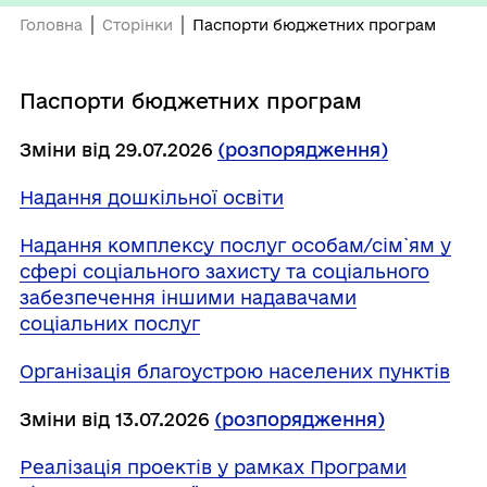
Головна
Сторінки
Паспорти бюджетних програм
Паспорти бюджетних програм
Зміни від 29.07.2026
(розпорядження)
Надання дошкільної освіти
Надання комплексу послуг особам/сім`ям у
сфері соціального захисту та соціального
забезпечення іншими надавачами
соціальних послуг
Організація благоустрою населених пунктів
Зміни від 13.07.2026
(розпорядження)
Реалізація проектів у рамках Програми