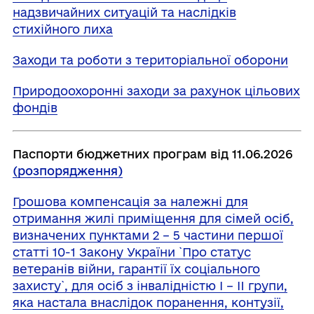
надзвичайних ситуацій та наслідків
стихійного лиха
Заходи та роботи з територіальної оборони
Природоохоронні заходи за рахунок цільових
фондів
Паспорти бюджетних програм від 11.06.2026
(розпорядження)
Грошова компенсація за належні для
отримання жилі приміщення для сімей осіб,
визначених пунктами 2 – 5 частини першої
статті 10-1 Закону України `Про статус
ветеранів війни, гарантії їх соціального
захисту`, для осіб з інвалідністю I – II групи,
яка настала внаслідок поранення, контузії,