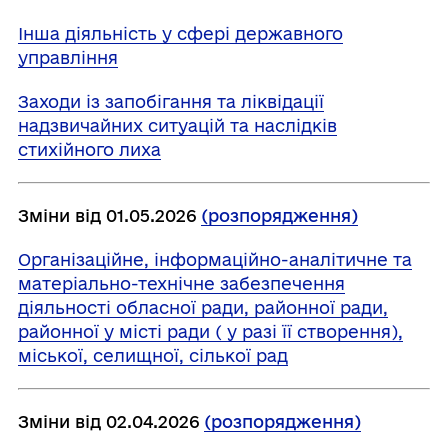
Інша діяльність у сфері державного
управління
Заходи із запобігання та ліквідації
надзвичайних ситуацій та наслідків
стихійного лиха
Зміни від 01.05.2026
(розпорядження)
Організаційне, інформаційно-аналітичне та
матеріально-технічне забезпечення
діяльності обласної ради, районної ради,
районної у місті ради ( у разі її створення),
міської, селищної, сілької рад
Зміни від 02.04.2026
(розпорядження)