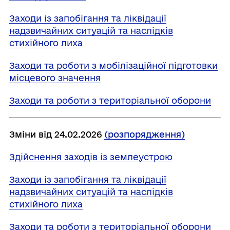
Заходи із запобігання та ліквідації
надзвичайних ситуацій та наслідків
стихійного лиха
Заходи та роботи з мобілізаційної підготовки
місцевого значення
Заходи та роботи з територіальної оборони
Зміни від 24.02.2026
(розпорядження)
Здійснення заходів із землеустрою
Заходи із запобігання та ліквідації
надзвичайних ситуацій та наслідків
стихійного лиха
Заходи та роботи з територіальної оборони