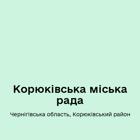
Корюківська міська
рада
Чернігівська область, Корюківський район