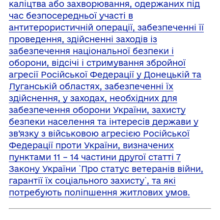
каліцтва або захворювання, одержаних під
час безпосередньої участі в
антитерористичній операції, забезпеченні її
проведення, здійсненні заходів із
забезпечення національної безпеки і
оборони, відсічі і стримування збройної
агресії Російської Федерації у Донецькій та
Луганській областях, забезпеченні їх
здійснення, у заходах, необхідних для
забезпечення оборони України, захисту
безпеки населення та інтересів держави у
зв’язку з військовою агресією Російської
Федерації проти України, визначених
пунктами 11 – 14 частини другої статті 7
Закону України `Про статус ветеранів війни,
гарантії їх соціального захисту`, та які
потребують поліпшення житлових умов.