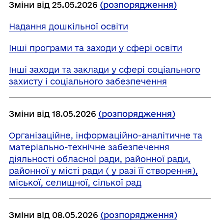
Зміни від 25.05.2026
(розпорядження)
Надання дошкільної освіти
Інші програми та заходи у сфері освіти
Інші заходи та заклади у сфері соціального
захисту і соціального забезпечення
Зміни від 18.05.2026
(розпорядження)
Організаційне, інформаційно-аналітичне та
матеріально-технічне забезпечення
діяльності обласної ради, районної ради,
районної у місті ради ( у разі її створення),
міської, селищної, сілької рад
Зміни від 08.05.2026
(розпорядження)