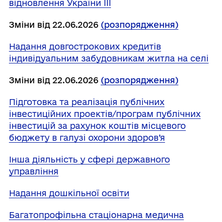
відновлення України ІІІ
Зміни від 22.06.2026
(розпорядження)
Надання довгострокових кредитів
індивідуальним забудовникам житла на селі
Зміни від 22.06.2026
(розпорядження)
Підготовка та реалізація публічних
інвестиційних проектів/програм публічних
інвестицій за рахунок коштів місцевого
бюджету в галузі охорони здоров’я
Інша діяльність у сфері державного
управління
Надання дошкільної освіти
Багатопрофільна стаціонарна медична