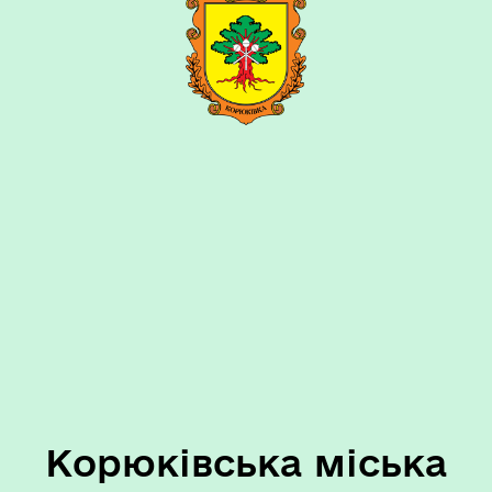
Корюківська міська